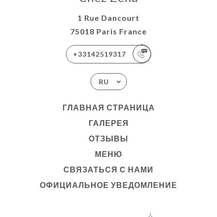
1 Rue Dancourt
75018 Paris France
+33142519317
RU
ГЛАВНАЯ СТРАНИЦА
ГАЛЕРЕЯ
ОТЗЫВЫ
МЕНЮ
СВЯЗАТЬСЯ С НАМИ
ОФИЦИАЛЬНОЕ УВЕДОМЛЕНИЕ