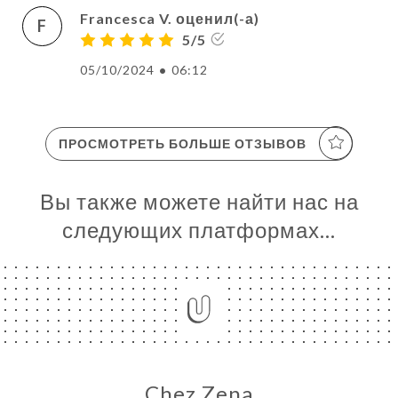
Francesca V. оценил(-а)
F
5/5
05/10/2024
•
06:12
ПРОСМОТРЕТЬ БОЛЬШЕ ОТЗЫВОВ
Вы также можете найти нас на
следующих платформах…
Chez Zena