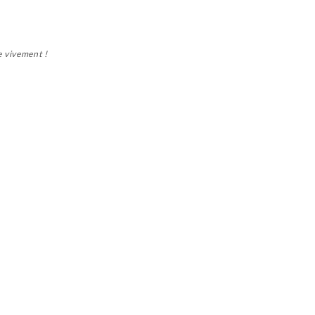
e vivement !