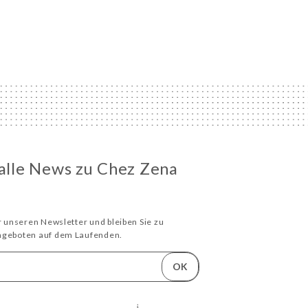
 alle News zu Chez Zena
ür unseren Newsletter und bleiben Sie zu
Angeboten auf dem Laufenden.
OK