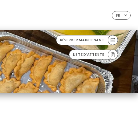
FR
RÉSERVER MAINTENANT
LISTE D'ATTENTE