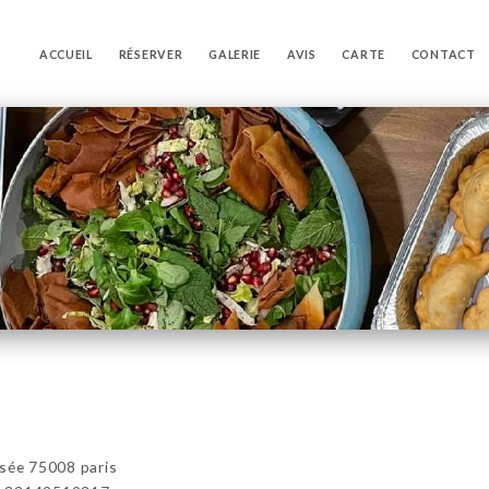
ACCUEIL
RÉSERVER
GALERIE
AVIS
CARTE
CONTACT
sée 75008 paris