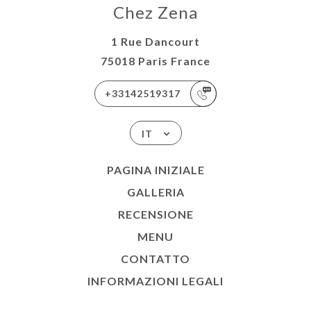
Chez Zena
1 Rue Dancourt
75018 Paris France
+33142519317
IT
PAGINA INIZIALE
GALLERIA
RECENSIONE
MENU
CONTATTO
INFORMAZIONI LEGALI