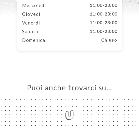
Mercoledì
11:00-23:00
Giovedì
11:00-23:00
Venerdì
11:00-23:00
Sabato
11:00-23:00
Domenica
Chiuso
Puoi anche trovarci su…